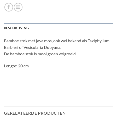
BESCHRIJVING
Bamboe stok met java mos, ook wel bekend als Taxiphyllum
Barbieri of Vesicularia Dubyana.
De bamboe stok is mooi groen volgroeid.
Lengte: 20 cm
GERELATEERDE PRODUCTEN