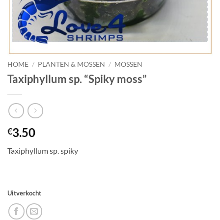
HOME
/
PLANTEN & MOSSEN
/
MOSSEN
Taxiphyllum sp. “Spiky moss”
3.50
€
Taxiphyllum sp. spiky
Uitverkocht