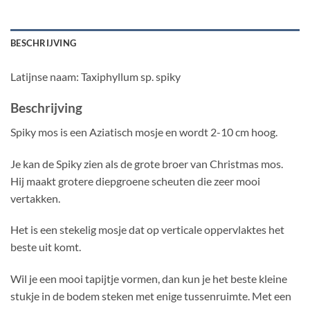
BESCHRIJVING
Latijnse naam: Taxiphyllum sp. spiky
Beschrijving
Spiky mos is een Aziatisch mosje en wordt 2-10 cm hoog.
Je kan de Spiky zien als de grote broer van Christmas mos.
Hij maakt grotere diepgroene scheuten die zeer mooi
vertakken.
Het is een stekelig mosje dat op verticale oppervlaktes het
beste uit komt.
Wil je een mooi tapijtje vormen, dan kun je het beste kleine
stukje in de bodem steken met enige tussenruimte. Met een