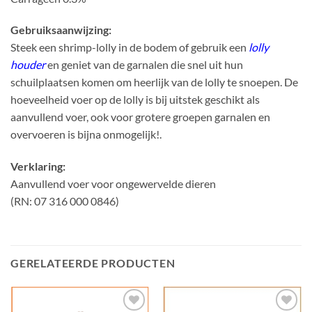
Gebruiksaanwijzing:
Steek een shrimp-lolly in de bodem of gebruik een
lolly
houder
en geniet van de garnalen die snel uit hun
schuilplaatsen komen om heerlijk van de lolly te snoepen. De
hoeveelheid voer op de lolly is bij uitstek geschikt als
aanvullend voer, ook voor grotere groepen garnalen en
overvoeren is bijna onmogelijk!.
Verklaring:
Aanvullend voer voor ongewervelde dieren
(RN: 07 316 000 0846)
GERELATEERDE PRODUCTEN