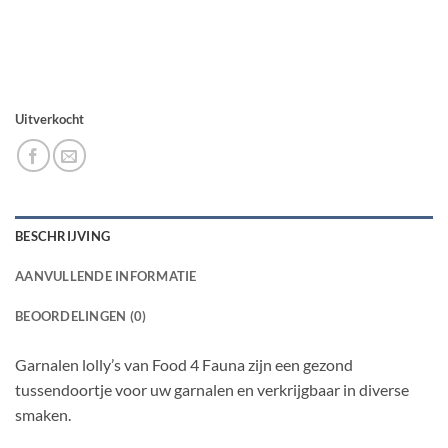
Uitverkocht
BESCHRIJVING
AANVULLENDE INFORMATIE
BEOORDELINGEN (0)
Garnalen lolly’s van Food 4 Fauna zijn een gezond
tussendoortje voor uw garnalen en verkrijgbaar in diverse
smaken.