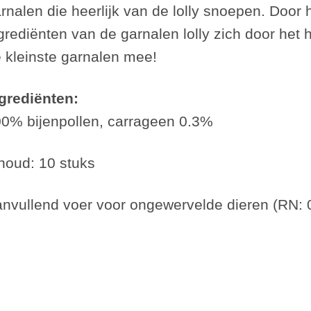
rnalen die heerlijk van de lolly snoepen. Door
grediënten van de garnalen lolly zich door het 
 kleinste garnalen mee!
grediënten:
0% bijenpollen, carrageen 0.3%
houd: 10 stuks
nvullend voer voor ongewervelde dieren (RN: 