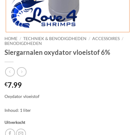
HOME
/
TECHNIEK & BENODIGDHEDEN
/
ACCESSOIRES
/
BENODIGDHEDEN
Siergarnalen oxydator vloeistof 6%
7.99
€
Oxydator vloeistof
Inhoud: 1 liter
Uitverkocht