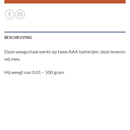
BESCHRIJVING
Deze weegschaal werkt op twee AAA batterijen, deze leveren
wij mee.
Hij weegt van 0.01 – 500 gram