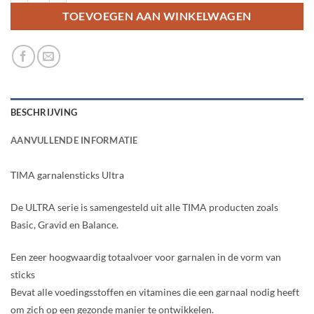
TOEVOEGEN AAN WINKELWAGEN
BESCHRIJVING
AANVULLENDE INFORMATIE
TIMA garnalensticks Ultra
De ULTRA serie is samengesteld uit alle TIMA producten zoals
Basic, Gravid en Balance.
Een zeer hoogwaardig totaalvoer voor garnalen in de vorm van
sticks
Bevat alle voedingsstoffen en vitamines die een garnaal nodig heeft
om zich op een gezonde manier te ontwikkelen.