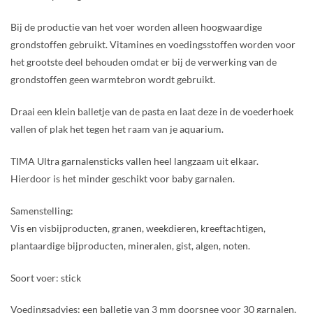
Bij de productie van het voer worden alleen hoogwaardige
grondstoffen gebruikt. Vitamines en voedingsstoffen worden voor
het grootste deel behouden omdat er bij de verwerking van de
grondstoffen geen warmtebron wordt gebruikt.
Draai een klein balletje van de pasta en laat deze in de voederhoek
vallen of plak het tegen het raam van je aquarium.
TIMA Ultra garnalensticks vallen heel langzaam uit elkaar.
Hierdoor is het minder geschikt voor baby garnalen.
Samenstelling:
Vis en visbijproducten, granen, weekdieren, kreeftachtigen,
plantaardige bijproducten, mineralen, gist, algen, noten.
Soort voer: stick
Voedingsadvies: een balletje van 3 mm doorsnee voor 30 garnalen.