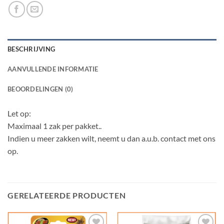
BESCHRIJVING
AANVULLENDE INFORMATIE
BEOORDELINGEN (0)
Let op:
Maximaal 1 zak per pakket..
Indien u meer zakken wilt, neemt u dan a.u.b. contact met ons
op.
GERELATEERDE PRODUCTEN