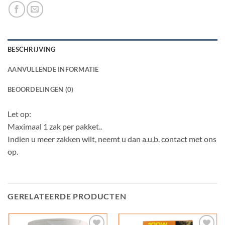
BESCHRIJVING
AANVULLENDE INFORMATIE
BEOORDELINGEN (0)
Let op:
Maximaal 1 zak per pakket..
Indien u meer zakken wilt, neemt u dan a.u.b. contact met ons
op.
GERELATEERDE PRODUCTEN