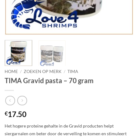
HOME
/
ZOEKEN OP MERK
/
TIMA
TIMA Gravid pasta – 70 gram
17.50
€
Het hogere proteïne gehalte in de Gravid producten helpt
siergarnalen om beter door de vervelling te komen en stimuleert