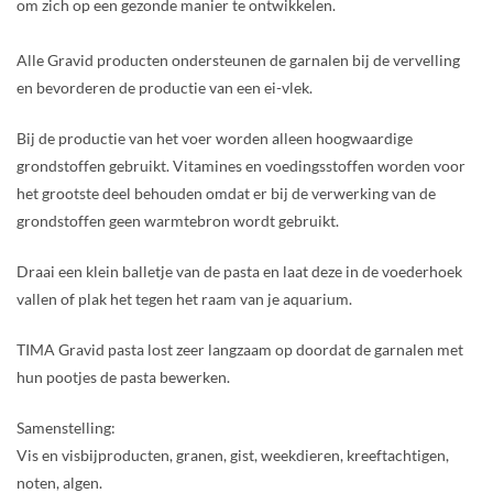
om zich op een gezonde manier te ontwikkelen.
Alle Gravid producten ondersteunen de garnalen bij de vervelling
en bevorderen de productie van een ei-vlek.
Bij de productie van het voer worden alleen hoogwaardige
grondstoffen gebruikt. Vitamines en voedingsstoffen worden voor
het grootste deel behouden omdat er bij de verwerking van de
grondstoffen geen warmtebron wordt gebruikt.
Draai een klein balletje van de pasta en laat deze in de voederhoek
vallen of plak het tegen het raam van je aquarium.
TIMA Gravid pasta lost zeer langzaam op doordat de garnalen met
hun pootjes de pasta bewerken.
Samenstelling:
Vis en visbijproducten, granen, gist, weekdieren, kreeftachtigen,
noten, algen.