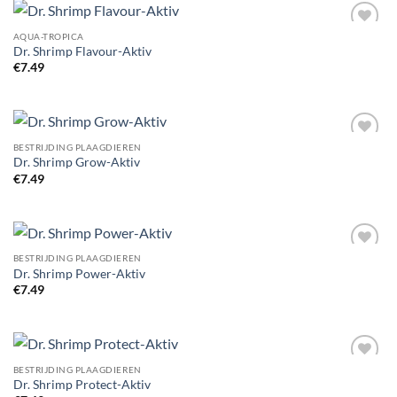
AQUA-TROPICA
Add to
Dr. Shrimp Flavour-Aktiv
Wishlist
€
7.49
BESTRIJDING PLAAGDIEREN
Add to
Dr. Shrimp Grow-Aktiv
Wishlist
€
7.49
BESTRIJDING PLAAGDIEREN
Add to
Dr. Shrimp Power-Aktiv
Wishlist
€
7.49
BESTRIJDING PLAAGDIEREN
Add to
Dr. Shrimp Protect-Aktiv
Wishlist