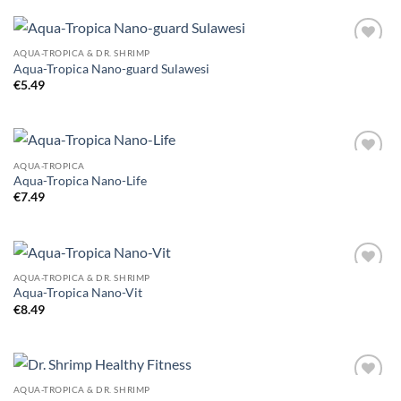
AQUA-TROPICA & DR. SHRIMP
Add to
Aqua-Tropica Nano-guard Sulawesi
Wishlist
€
5.49
AQUA-TROPICA
Add to
Aqua-Tropica Nano-Life
Wishlist
€
7.49
AQUA-TROPICA & DR. SHRIMP
Add to
Aqua-Tropica Nano-Vit
Wishlist
€
8.49
AQUA-TROPICA & DR. SHRIMP
Add to